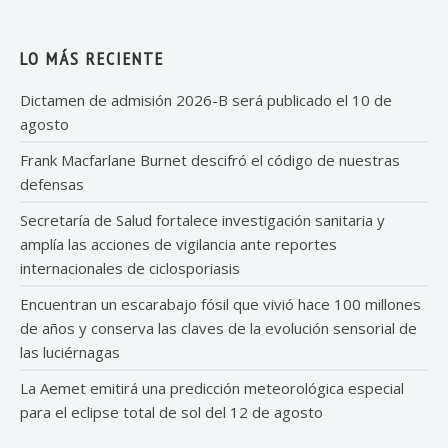
LO MÁS RECIENTE
Dictamen de admisión 2026-B será publicado el 10 de
agosto
Frank Macfarlane Burnet descifró el código de nuestras
defensas
Secretaría de Salud fortalece investigación sanitaria y
amplía las acciones de vigilancia ante reportes
internacionales de ciclosporiasis
Encuentran un escarabajo fósil que vivió hace 100 millones
de años y conserva las claves de la evolución sensorial de
las luciérnagas
La Aemet emitirá una predicción meteorológica especial
para el eclipse total de sol del 12 de agosto