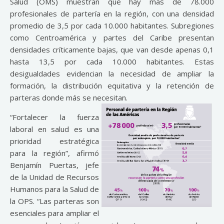
Salud (OMS) muestran que hay más de 78.000
profesionales de partería en la región, con una densidad
promedio de 3,5 por cada 10.000 habitantes. Subregiones
como Centroamérica y partes del Caribe presentan
densidades críticamente bajas, que van desde apenas 0,1
hasta 13,5 por cada 10.000 habitantes. Estas
desigualdades evidencian la necesidad de ampliar la
formación, la distribución equitativa y la retención de
parteras donde más se necesitan.
“Fortalecer la fuerza
laboral en salud es una
prioridad estratégica
para la región”, afirmó
Benjamín Puertas, jefe
de la Unidad de Recursos
Humanos para la Salud de
la OPS. “Las parteras son
esenciales para ampliar el