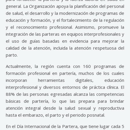
general. La Organización apoya la planificación del personal
de salud, el desarrollo y la modernización de programas de
educación y formación, y el fortalecimiento de la regulación
y el reconocimiento profesional. Asimismo, promueve la
integración de las parteras en equipos interprofesionales y
el uso de guías basadas en evidencia para mejorar la
calidad de la atención, incluida la atención respetuosa del
parto.
Actualmente, la región cuenta con 160 programas de
formación profesional en partería, muchos de los cuales
incorporan herramientas digitales, educación
interprofesional y diversos entornos de práctica clínica. El
88% de las personas egresadas alcanza las competencias
básicas de partería, lo que las prepara para brindar
atención integral desde la salud sexual y reproductiva
hasta el embarazo, el parto y el periodo posnatal.
En el Día Internacional de la Partera, que tiene lugar cada 5