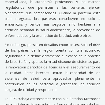
especializada, la autonomía profesional y los marcos
regulatorios que permiten a las parteras ejercer
plenamente sus competencias. Cuando la partería está
bien integrada, las parteras contribuyen no solo a
embarazos y partos más seguros, sino también a la
atención neonatal, la salud adolescente, la prevención de
enfermedades y la promoción de la salud, entre otros.
Sin embargo, persisten desafíos importantes. Solo el 60%
de los países de la región cuenta con una autoridad
reguladora que define claramente el alcance de la práctica
de la partería, y apenas la mitad dispone de sistemas para
la renovación periódica de licencias y el aseguramiento de
la calidad. Estas brechas limitan la capacidad de los
sistemas de salud para aprovechar plenamente la
contribución de las parteras y garantizar una atención
segura, de calidad y respetuosa.
La OPS trabaja estrechamente con sus Estados Miembros
para fortalecer la partería y la fuerza laboral en salud en