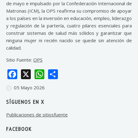
de mayo e impulsado por la Confederación Internacional de
Matronas (ICM), la OPS reafirma su compromiso de apoyar
a los países en la inversión en educación, empleo, liderazgo
y regulación de la partería, cuatro pilares esenciales para
construir sistemas de salud más sólidos y garantizar que
ninguna mujer ni recién nacido se quede sin atención de
calidad.
Sitio Fuente:
OPS
Facebook
X
WhatsApp
Share
05 Mayo 2026
SÍGUENOS EN X
Publicaciones de sitiosfuente
FACEBOOK