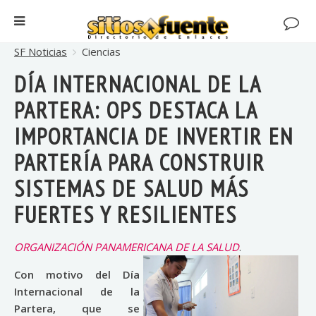
SF Noticias
Ciencias
DÍA INTERNACIONAL DE LA
PARTERA: OPS DESTACA LA
IMPORTANCIA DE INVERTIR EN
PARTERÍA PARA CONSTRUIR
SISTEMAS DE SALUD MÁS
FUERTES Y RESILIENTES
ORGANIZACIÓN PANAMERICANA DE LA SALUD
.
Con motivo del Día
Internacional de la
Partera, que se