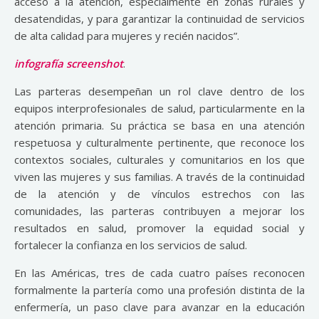
acceso a la atención, especialmente en zonas rurales y
desatendidas, y para garantizar la continuidad de servicios
de alta calidad para mujeres y recién nacidos”.
infografía screenshot
.
Las parteras desempeñan un rol clave dentro de los
equipos interprofesionales de salud, particularmente en la
atención primaria. Su práctica se basa en una atención
respetuosa y culturalmente pertinente, que reconoce los
contextos sociales, culturales y comunitarios en los que
viven las mujeres y sus familias. A través de la continuidad
de la atención y de vínculos estrechos con las
comunidades, las parteras contribuyen a mejorar los
resultados en salud, promover la equidad social y
fortalecer la confianza en los servicios de salud.
En las Américas, tres de cada cuatro países reconocen
formalmente la partería como una profesión distinta de la
enfermería, un paso clave para avanzar en la educación