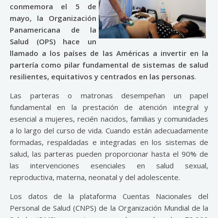
conmemora el 5 de
mayo, la Organización
Panamericana de la
Salud (OPS) hace un
llamado a los países de las Américas a invertir en la
partería como pilar fundamental de sistemas de salud
resilientes, equitativos y centrados en las personas
.
Las parteras o matronas desempeñan un papel
fundamental en la prestación de atención integral y
esencial a mujeres, recién nacidos, familias y comunidades
a lo largo del curso de vida. Cuando están adecuadamente
formadas, respaldadas e integradas en los sistemas de
salud, las parteras pueden proporcionar hasta el 90% de
las intervenciones esenciales en salud sexual,
reproductiva, materna, neonatal y del adolescente.
Los datos de la plataforma Cuentas Nacionales del
Personal de Salud (CNPS) de la Organización Mundial de la