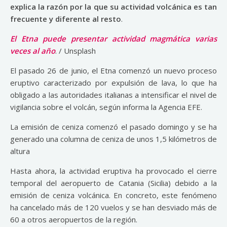
explica la razón por la que su actividad volcánica es tan
frecuente y diferente al resto
.
El Etna puede presentar actividad magmática varias
veces al año
. / Unsplash
El pasado 26 de junio, el Etna comenzó un nuevo proceso
eruptivo caracterizado por expulsión de lava, lo que ha
obligado a las autoridades italianas a intensificar el nivel de
vigilancia sobre el volcán, según informa la Agencia EFE.
La emisión de ceniza comenzó el pasado domingo y se ha
generado una columna de ceniza de unos 1,5 kilómetros de
altura
Hasta ahora, la actividad eruptiva ha provocado el cierre
temporal del aeropuerto de Catania (Sicilia) debido a la
emisión de ceniza volcánica. En concreto, este fenómeno
ha cancelado más de 120 vuelos y se han desviado más de
60 a otros aeropuertos de la región.