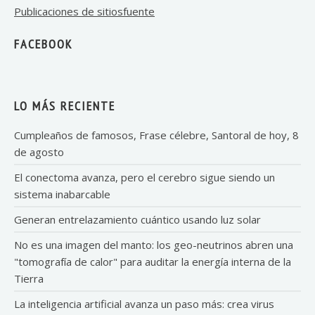
Publicaciones de sitiosfuente
FACEBOOK
LO MÁS RECIENTE
Cumpleaños de famosos, Frase célebre, Santoral de hoy, 8
de agosto
El conectoma avanza, pero el cerebro sigue siendo un
sistema inabarcable
Generan entrelazamiento cuántico usando luz solar
No es una imagen del manto: los geo-neutrinos abren una
"tomografía de calor" para auditar la energía interna de la
Tierra
La inteligencia artificial avanza un paso más: crea virus