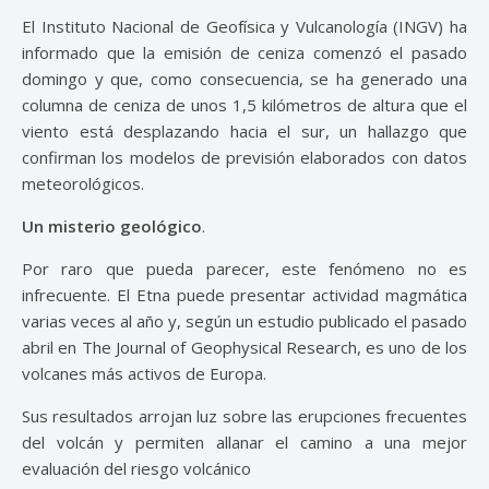
El Instituto Nacional de Geofísica y Vulcanología (INGV) ha
informado que la emisión de ceniza comenzó el pasado
domingo y que, como consecuencia, se ha generado una
columna de ceniza de unos 1,5 kilómetros de altura que el
viento está desplazando hacia el sur, un hallazgo que
confirman los modelos de previsión elaborados con datos
meteorológicos.
Un misterio geológico
.
Por raro que pueda parecer, este fenómeno no es
infrecuente. El Etna puede presentar actividad magmática
varias veces al año y, según un estudio publicado el pasado
abril en The Journal of Geophysical Research, es uno de los
volcanes más activos de Europa.
Sus resultados arrojan luz sobre las erupciones frecuentes
del volcán y permiten allanar el camino a una mejor
evaluación del riesgo volcánico