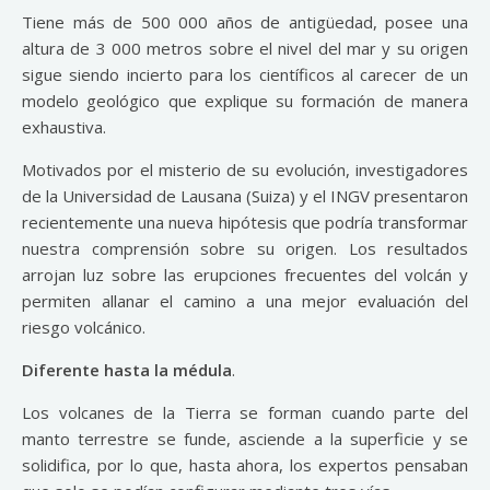
Tiene más de 500 000 años de antigüedad, posee una
altura de 3 000 metros sobre el nivel del mar y su origen
sigue siendo incierto para los científicos al carecer de un
modelo geológico que explique su formación de manera
exhaustiva.
Motivados por el misterio de su evolución, investigadores
de la Universidad de Lausana (Suiza) y el INGV presentaron
recientemente una nueva hipótesis que podría transformar
nuestra comprensión sobre su origen. Los resultados
arrojan luz sobre las erupciones frecuentes del volcán y
permiten allanar el camino a una mejor evaluación del
riesgo volcánico.
Diferente hasta la médula
.
Los volcanes de la Tierra se forman cuando parte del
manto terrestre se funde, asciende a la superficie y se
solidifica, por lo que, hasta ahora, los expertos pensaban