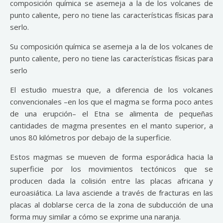
composición química se asemeja a la de los volcanes de
punto caliente, pero no tiene las características físicas para
serlo.
Su composición química se asemeja a la de los volcanes de
punto caliente, pero no tiene las características físicas para
serlo
El estudio muestra que, a diferencia de los volcanes
convencionales –en los que el magma se forma poco antes
de una erupción– el Etna se alimenta de pequeñas
cantidades de magma presentes en el manto superior, a
unos 80 kilómetros por debajo de la superficie.
Estos magmas se mueven de forma esporádica hacia la
superficie por los movimientos tectónicos que se
producen dada la colisión entre las placas africana y
euroasiática. La lava asciende a través de fracturas en las
placas al doblarse cerca de la zona de subducción de una
forma muy similar a cómo se exprime una naranja.