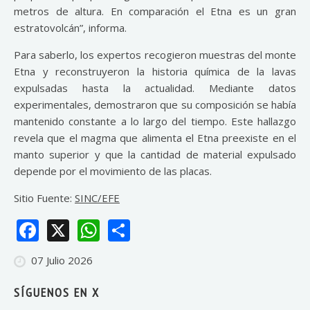
metros de altura. En comparación el Etna es un gran
estratovolcán”, informa.
Para saberlo, los expertos recogieron muestras del monte
Etna y reconstruyeron la historia química de la lavas
expulsadas hasta la actualidad. Mediante datos
experimentales, demostraron que su composición se había
mantenido constante a lo largo del tiempo. Este hallazgo
revela que el magma que alimenta el Etna preexiste en el
manto superior y que la cantidad de material expulsado
depende por el movimiento de las placas.
Sitio Fuente:
SINC/EFE
Facebook
X
WhatsApp
Share
07 Julio 2026
SÍGUENOS EN X