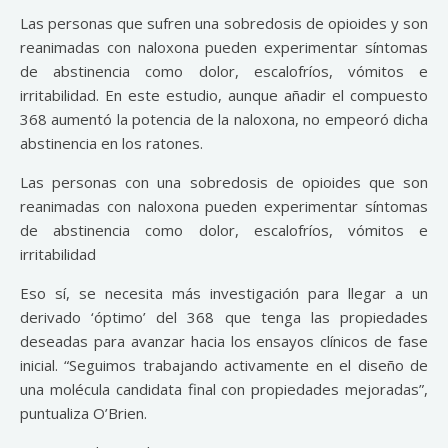
Las personas que sufren una sobredosis de opioides y son
reanimadas con naloxona pueden experimentar síntomas
de abstinencia como dolor, escalofríos, vómitos e
irritabilidad. En este estudio, aunque añadir el compuesto
368 aumentó la potencia de la naloxona, no empeoró dicha
abstinencia en los ratones.
Las personas con una sobredosis de opioides que son
reanimadas con naloxona pueden experimentar síntomas
de abstinencia como dolor, escalofríos, vómitos e
irritabilidad
Eso sí, se necesita más investigación para llegar a un
derivado ‘óptimo’ del 368 que tenga las propiedades
deseadas para avanzar hacia los ensayos clínicos de fase
inicial. “Seguimos trabajando activamente en el diseño de
una molécula candidata final con propiedades mejoradas”,
puntualiza O’Brien.