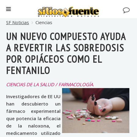
SF Noticias
Ciencias
UN NUEVO COMPUESTO AYUDA
A REVERTIR LAS SOBREDOSIS
POR OPIÁCEOS COMO EL
FENTANILO
CIENCIAS DE LA SALUD / FARMACOLOGÍA
.
Investigadores de EE UU
han descubierto un
fármaco experimental
que potencia la eficacia
de la naloxona, el
medicamento utilizado