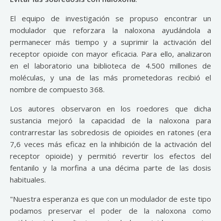
El equipo de investigación se propuso encontrar un
modulador que reforzara la naloxona ayudándola a
permanecer más tiempo y a suprimir la activación del
receptor opioide con mayor eficacia. Para ello, analizaron
en el laboratorio una biblioteca de 4.500 millones de
moléculas, y una de las más prometedoras recibió el
nombre de compuesto 368.
Los autores observaron en los roedores que dicha
sustancia mejoró la capacidad de la naloxona para
contrarrestar las sobredosis de opioides en ratones (era
7,6 veces más eficaz en la inhibición de la activación del
receptor opioide) y permitió revertir los efectos del
fentanilo y la morfina a una décima parte de las dosis
habituales.
"Nuestra esperanza es que con un modulador de este tipo
podamos preservar el poder de la naloxona como