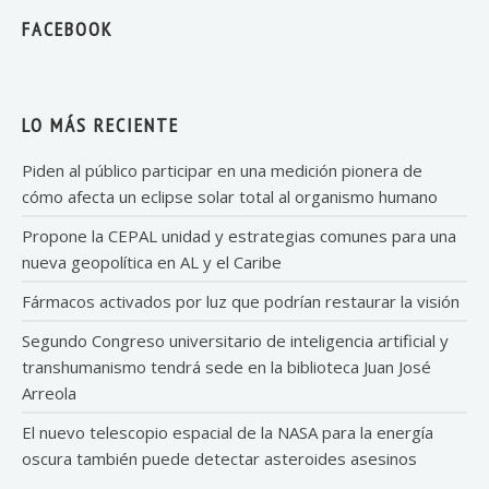
FACEBOOK
LO MÁS RECIENTE
Piden al público participar en una medición pionera de
cómo afecta un eclipse solar total al organismo humano
Propone la CEPAL unidad y estrategias comunes para una
nueva geopolítica en AL y el Caribe
Fármacos activados por luz que podrían restaurar la visión
Segundo Congreso universitario de inteligencia artificial y
transhumanismo tendrá sede en la biblioteca Juan José
Arreola
El nuevo telescopio espacial de la NASA para la energía
oscura también puede detectar asteroides asesinos