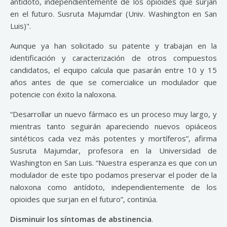
antídoto, independientemente de los opioides que surjan
en el futuro. Susruta Majumdar (Univ. Washington en San
Luis)".
Aunque ya han solicitado su patente y trabajan en la
identificación y caracterización de otros compuestos
candidatos, el equipo calcula que pasarán entre 10 y 15
años antes de que se comercialice un modulador que
potencie con éxito la naloxona.
“Desarrollar un nuevo fármaco es un proceso muy largo, y
mientras tanto seguirán apareciendo nuevos opiáceos
sintéticos cada vez más potentes y mortíferos”, afirma
Susruta Majumdar, profesora en la Universidad de
Washington en San Luis. “Nuestra esperanza es que con un
modulador de este tipo podamos preservar el poder de la
naloxona como antídoto, independientemente de los
opioides que surjan en el futuro”, continúa.
Disminuir los síntomas de abstinencia
.