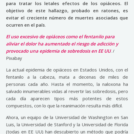
para tratar los letales efectos de los opiáceos. El
objetivo de este hallazgo, probado en ratones, es
evitar el creciente número de muertes asociadas que
ocurren en el país
.
El uso excesivo de opiáceos como el fentanilo para
aliviar el dolor ha aumentado el riesgo de adicción y
provocado una epidemia de sobredosis en EE UU
. /
Pixabay
La actual epidemia de opiáceos en Estados Unidos, con el
fentanilo a la cabeza, mata a decenas de miles de
personas cada año. Hasta el momento, la naloxona ha
salvado innumerables vidas al revertir las sobredosis, pero
cada día aparecen tipos más potentes de estos
compuestos, con lo que la reanimación resulta más difícil.
Ahora, un equipo de la Universidad de Washington en San
Luis, la Universidad de Stanford y la Universidad de Florida
(todas en EE UU) han descubierto un método que podría